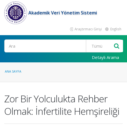
Akademik Veri Yönetim Sistemi
Araştırmacı Girişi
English
Ara
Detaylı Arama
ANA SAYFA
Zor Bir Yolculukta Rehber
Olmak: İnfertilite Hemşireliği