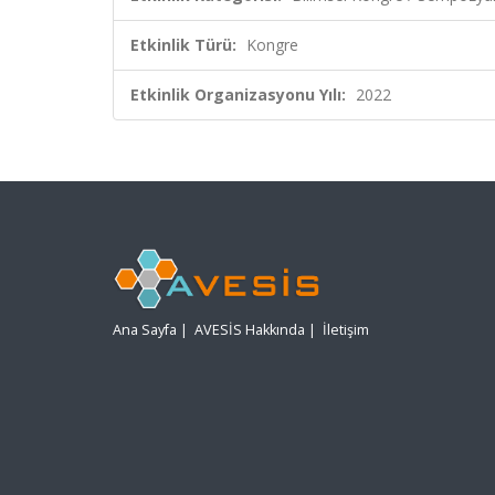
Etkinlik Türü:
Kongre
Etkinlik Organizasyonu Yılı:
2022
Ana Sayfa
|
AVESİS Hakkında
|
İletişim