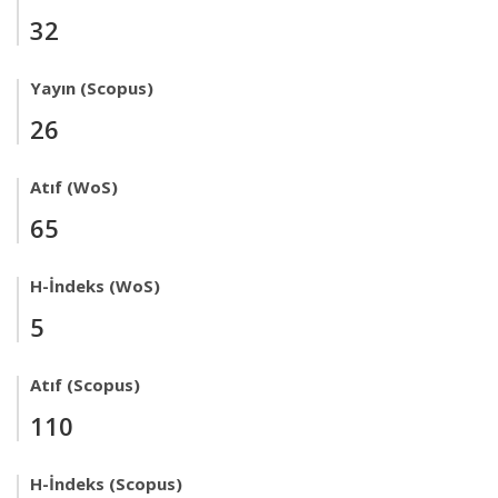
32
Yayın (Scopus)
26
Atıf (WoS)
65
H-İndeks (WoS)
5
Atıf (Scopus)
110
H-İndeks (Scopus)