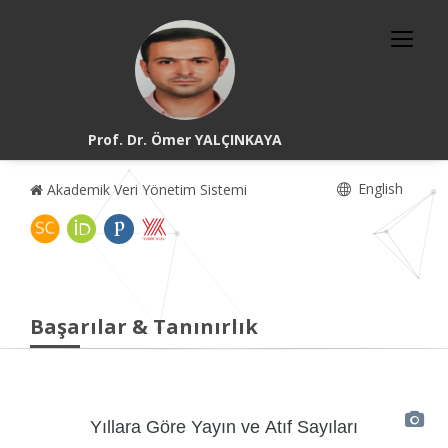
Prof. Dr. Ömer YALÇINKAYA
English
Akademik Veri Yönetim Sistemi
Başarılar & Tanınırlık
Yıllara Göre Yayın ve Atıf Sayıları