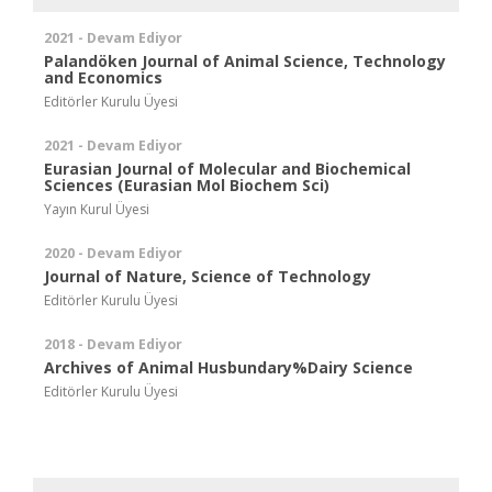
2021 - Devam Ediyor
Palandöken Journal of Animal Science, Technology
and Economics
Editörler Kurulu Üyesi
2021 - Devam Ediyor
Eurasian Journal of Molecular and Biochemical
Sciences (Eurasian Mol Biochem Sci)
Yayın Kurul Üyesi
2020 - Devam Ediyor
Journal of Nature, Science of Technology
Editörler Kurulu Üyesi
2018 - Devam Ediyor
Archives of Animal Husbundary%Dairy Science
Editörler Kurulu Üyesi