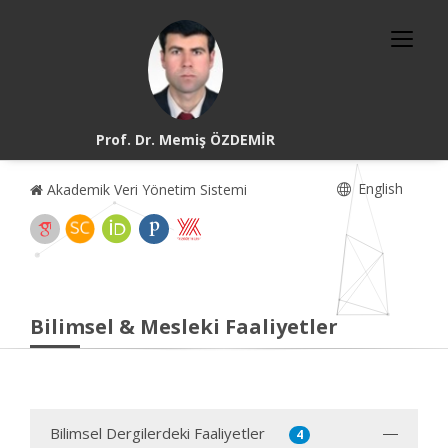
Prof. Dr. Memiş ÖZDEMİR
English
Akademik Veri Yönetim Sistemi
Bilimsel & Mesleki Faaliyetler
Bilimsel Dergilerdeki Faaliyetler
4