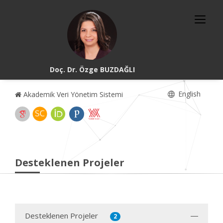
Doç. Dr. Özge BUZDAĞLI
English
Akademik Veri Yönetim Sistemi
Desteklenen Projeler
Desteklenen Projeler
2