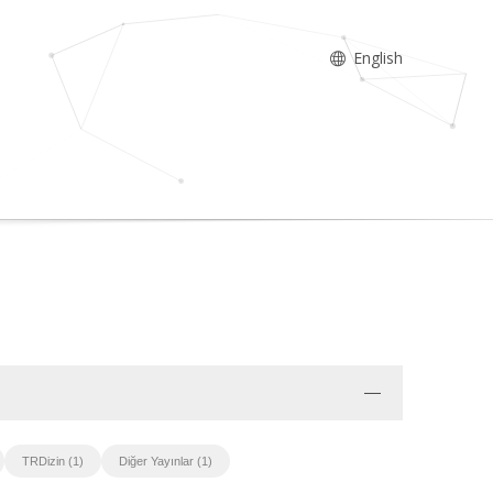
English
TRDizin (1)
Diğer Yayınlar (1)