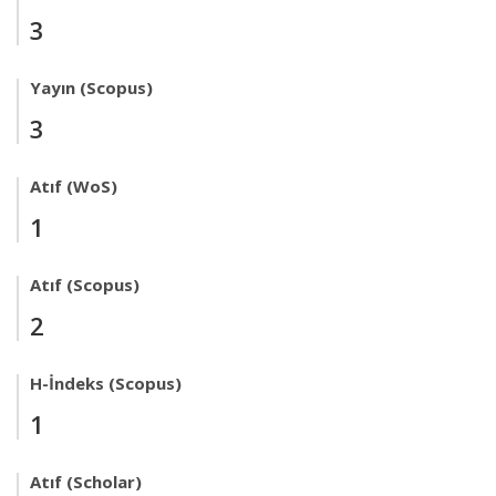
3
Yayın (Scopus)
3
Atıf (WoS)
1
Atıf (Scopus)
2
H-İndeks (Scopus)
1
Atıf (Scholar)