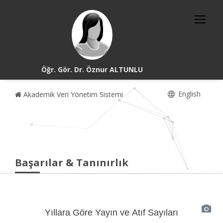
Öğr. Gör. Dr. Öznur ALTUNLU
English
Akademik Veri Yönetim Sistemi
Başarılar & Tanınırlık
Yıllara Göre Yayın ve Atıf Sayıları