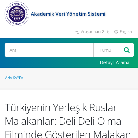
Akademik Veri Yönetim Sistemi
Araştırmacı Girişi
English
Ara
Detaylı Arama
ANA SAYFA
Türkiyenin Yerleşik Rusları
Malakanlar: Deli Deli Olma
Filminde Gösterilen Malakan