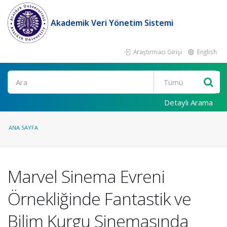
Akademik Veri Yönetim Sistemi
Araştırmacı Girişi
English
Ara
Detaylı Arama
ANA SAYFA
Marvel Sinema Evreni
Örnekliğinde Fantastik ve
Bilim Kurgu Sinemasında