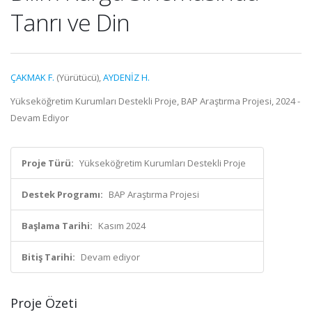
Tanrı ve Din
ÇAKMAK F.
(Yürütücü),
AYDENİZ H.
Yükseköğretim Kurumları Destekli Proje, BAP Araştırma Projesi, 2024 -
Devam Ediyor
Proje Türü:
Yükseköğretim Kurumları Destekli Proje
Destek Programı:
BAP Araştırma Projesi
Başlama Tarihi:
Kasım 2024
Bitiş Tarihi:
Devam ediyor
Proje Özeti