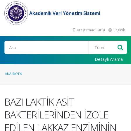
Akademik Veri Yönetim Sistemi
Araştırmacı Girişi
English
Ara
Detaylı Arama
ANA SAYFA
BAZI LAKTİK ASİT
BAKTERİLERİNDEN İZOLE
EDİLEN LAKKAZ ENZİMİNİN