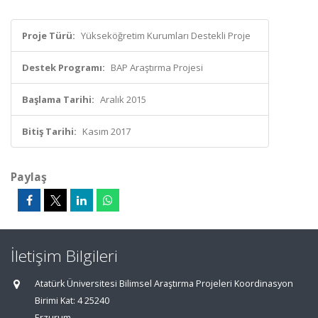
Proje Türü:
Yükseköğretim Kurumları Destekli Proje
Destek Programı:
BAP Araştırma Projesi
Başlama Tarihi:
Aralık 2015
Bitiş Tarihi:
Kasım 2017
Paylaş
İletişim Bilgileri
Atatürk Üniversitesi Bilimsel Araştırma Projeleri Koordinasyon
Birimi Kat: 4 25240
Erzurum