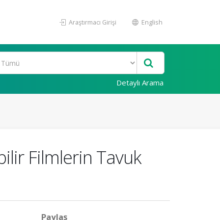
Araştırmacı Girişi
English
Detaylı Arama
ilir Filmlerin Tavuk
Paylaş