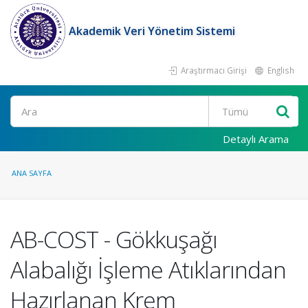
Akademik Veri Yönetim Sistemi
Araştırmacı Girişi
English
Ara
Detaylı Arama
ANA SAYFA
AB-COST - Gökkuşağı
Alabalığı İşleme Atıklarından
Hazırlanan Krem