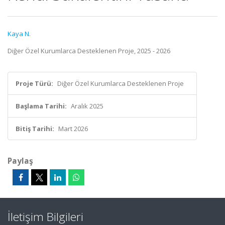
Kaya N.
Diğer Özel Kurumlarca Desteklenen Proje, 2025 - 2026
Proje Türü:
Diğer Özel Kurumlarca Desteklenen Proje
Başlama Tarihi:
Aralık 2025
Bitiş Tarihi:
Mart 2026
Paylaş
İletişim Bilgileri