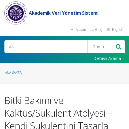
Akademik Veri Yönetim Sistemi
Araştırmacı Girişi
English
Ara
Detaylı Arama
ANA SAYFA
Bitki Bakımı ve
Kaktüs/Sukulent Atölyesi –
Kendi Sukulentini Tasarla