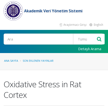
Akademik Veri Yönetim Sistemi
Araştırmacı Girişi
English
Ara
Detaylı Arama
ANA SAYFA
SON EKLENEN YAYINLAR
Oxidative Stress in Rat
Cortex