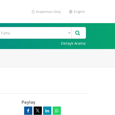
Araştırmacı Girişi
English
Detaylı Arama
Paylaş