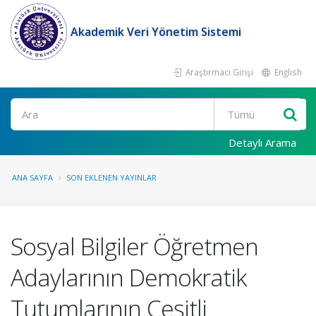
Akademik Veri Yönetim Sistemi
Araştırmacı Girişi
English
Ara
Detaylı Arama
ANA SAYFA
SON EKLENEN YAYINLAR
Sosyal Bilgiler Öğretmen
Adaylarının Demokratik
Tutumlarının Çeşitli