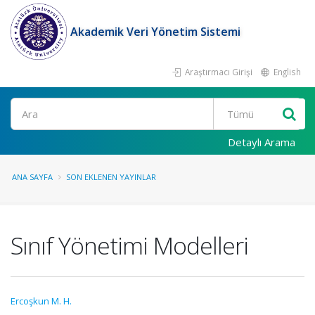
Akademik Veri Yönetim Sistemi
Araştırmacı Girişi
English
Ara
Detaylı Arama
ANA SAYFA
SON EKLENEN YAYINLAR
Sınıf Yönetimi Modelleri
Ercoşkun M. H.