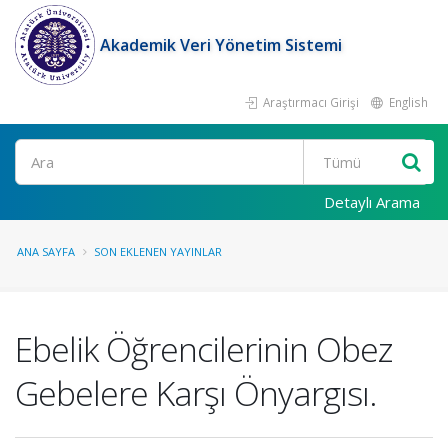
Akademik Veri Yönetim Sistemi
Araştırmacı Girişi
English
Ara
Detaylı Arama
ANA SAYFA
SON EKLENEN YAYINLAR
Ebelik Öğrencilerinin Obez
Gebelere Karşı Önyargısı.