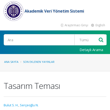
Akademik Veri Yönetim Sistemi
Araştırmacı Girişi
English
Ara
Detaylı Arama
ANA SAYFA
SON EKLENEN YAYINLAR
Tasarım Teması
Bulut S. H.
,
Serçeoğlu N.