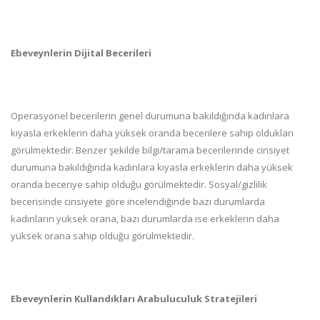
Ebeveynlerin Dijital Becerileri
Operasyonel becerilerin genel durumuna bakıldığında kadınlara
kıyasla erkeklerin daha yüksek oranda becerilere sahip oldukları
görülmektedir. Benzer şekilde bilgi/tarama becerilerinde cinsiyet
durumuna bakıldığında kadınlara kıyasla erkeklerin daha yüksek
oranda beceriye sahip olduğu görülmektedir. Sosyal/gizlilik
becerisinde cinsiyete göre incelendiğinde bazı durumlarda
kadınların yüksek orana, bazı durumlarda ise erkeklerin daha
yüksek orana sahip olduğu görülmektedir.
Ebeveynlerin Kullandıkları Arabuluculuk Stratejileri