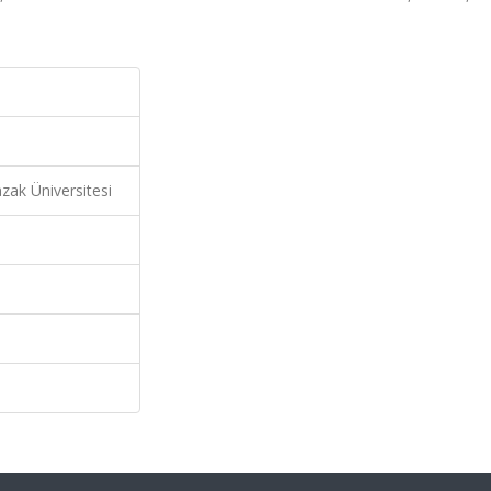
zak Üniversitesi