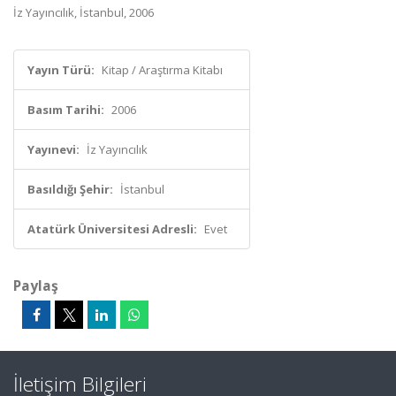
İz Yayıncılık, İstanbul, 2006
Yayın Türü:
Kitap / Araştırma Kitabı
Basım Tarihi:
2006
Yayınevi:
İz Yayıncılık
Basıldığı Şehir:
İstanbul
Atatürk Üniversitesi Adresli:
Evet
Paylaş
İletişim Bilgileri