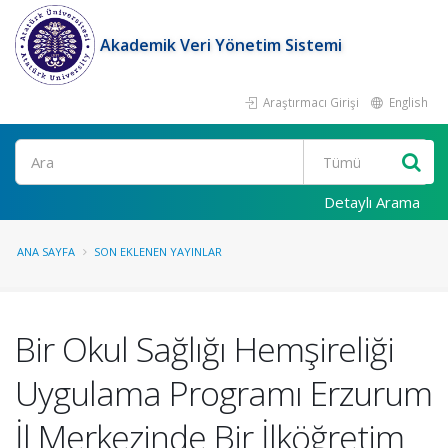
Akademik Veri Yönetim Sistemi
Araştırmacı Girişi
English
Ara
Detaylı Arama
ANA SAYFA
SON EKLENEN YAYINLAR
Bir Okul Sağlığı Hemşireliği
Uygulama Programı Erzurum
İl Merkezinde Bir İlköğretim