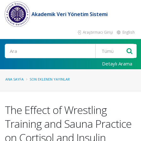
Akademik Veri Yönetim Sistemi
Araştırmacı Girişi
English
Ara
Detaylı Arama
ANA SAYFA
SON EKLENEN YAYINLAR
The Effect of Wrestling
Training and Sauna Practice
on Cortisol and Insulin