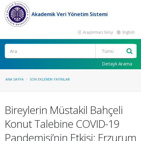
Akademik Veri Yönetim Sistemi
Araştırmacı Girişi
English
Ara
Detaylı Arama
ANA SAYFA
SON EKLENEN YAYINLAR
Bireylerin Müstakil Bahçeli
Konut Talebine COVID-19
Pandemisi’nin Etkisi: Erzurum