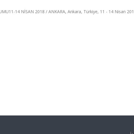
11-14 NİSAN 2018 / ANKARA, Ankara, Türkiye, 11 - 14 Nisan 201