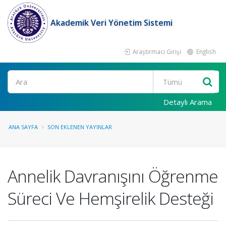
Akademik Veri Yönetim Sistemi
Araştırmacı Girişi
English
Ara
Detaylı Arama
ANA SAYFA
SON EKLENEN YAYINLAR
Annelik Davranışını Öğrenme
Süreci Ve Hemşirelik Desteği