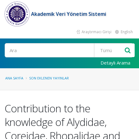
Akademik Veri Yönetim Sistemi
Araştırmacı Girişi
English
Ara
Detaylı Arama
ANA SAYFA
SON EKLENEN YAYINLAR
Contribution to the
knowledge of Alydidae,
Coreidae, Rhopalidae and