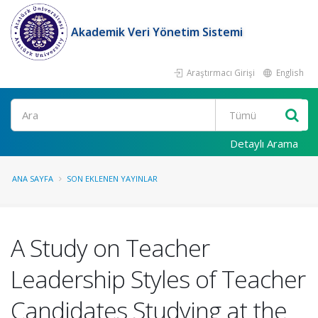
Akademik Veri Yönetim Sistemi
Araştırmacı Girişi
English
Ara
Detaylı Arama
ANA SAYFA
SON EKLENEN YAYINLAR
A Study on Teacher
Leadership Styles of Teacher
Candidates Studying at the