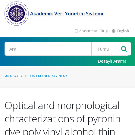
Akademik Veri Yönetim Sistemi
Araştırmacı Girişi
English
Ara
Detaylı Arama
ANA SAYFA
SON EKLENEN YAYINLAR
Optical and morphological
chracterizations of pyronin
dye poly vinyl alcohol thin