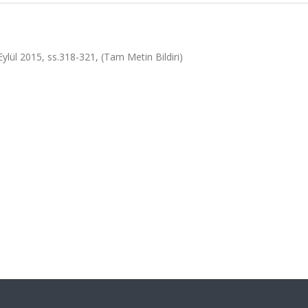
 Eylül 2015, ss.318-321, (Tam Metin Bildiri)