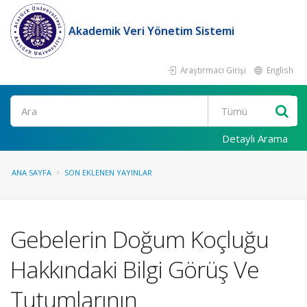
Akademik Veri Yönetim Sistemi
Araştırmacı Girişi
English
Ara
Detaylı Arama
ANA SAYFA
SON EKLENEN YAYINLAR
Gebelerin Doğum Koçluğu
Hakkındaki Bilgi Görüş Ve
Tutumlarının