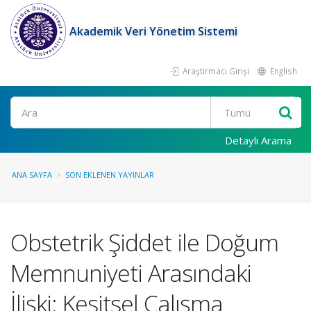
Akademik Veri Yönetim Sistemi
Araştırmacı Girişi
English
Ara
Detaylı Arama
ANA SAYFA
SON EKLENEN YAYINLAR
Obstetrik Şiddet ile Doğum
Memnuniyeti Arasındaki
İlişki: Kesitsel Çalışma