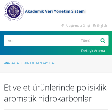
Akademik Veri Yönetim Sistemi
Araştırmacı Girişi
English
Ara
Detaylı Arama
ANA SAYFA
SON EKLENEN YAYINLAR
Et ve et ürünlerinde polisiklik
aromatik hidrokarbonlar