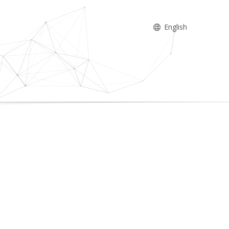
English