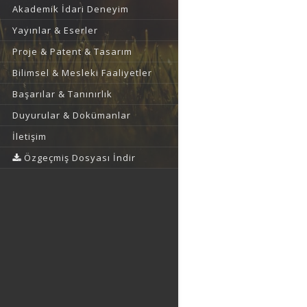
Akademik İdari Deneyim
Yayınlar & Eserler
Proje & Patent & Tasarım
Bilimsel & Mesleki Faaliyetler
Başarılar & Tanınırlık
Duyurular & Dokümanlar
İletişim
Özgeçmiş Dosyası İndir