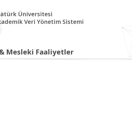
atürk Üniversitesi
kademik Veri Yönetim Sistemi
 & Mesleki Faaliyetler