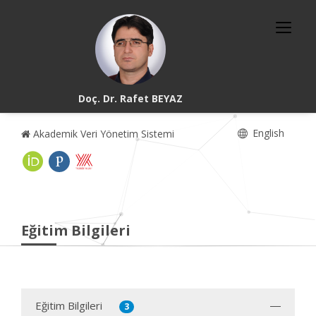
Doç. Dr. Rafet BEYAZ
English
Akademik Veri Yönetim Sistemi
Eğitim Bilgileri
Eğitim Bilgileri
3