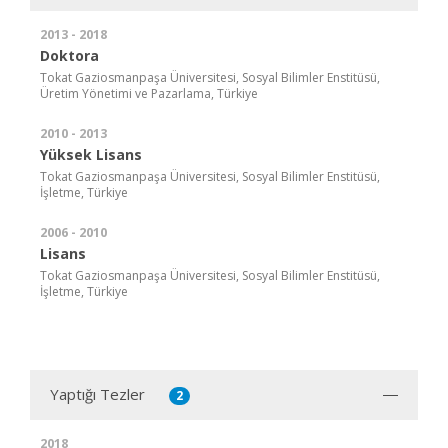
2013 - 2018
Doktora
Tokat Gaziosmanpaşa Üniversitesi, Sosyal Bilimler Enstitüsü,
Üretim Yönetimi ve Pazarlama, Türkiye
2010 - 2013
Yüksek Lisans
Tokat Gaziosmanpaşa Üniversitesi, Sosyal Bilimler Enstitüsü,
İşletme, Türkiye
2006 - 2010
Lisans
Tokat Gaziosmanpaşa Üniversitesi, Sosyal Bilimler Enstitüsü,
İşletme, Türkiye
Yaptığı Tezler
2
2018