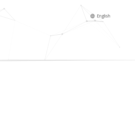
English