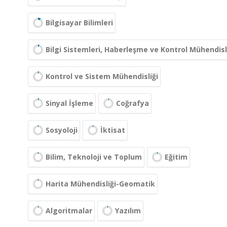
Bilgisayar Bilimleri
Bilgi Sistemleri, Haberleşme ve Kontrol Mühendisl
Kontrol ve Sistem Mühendisliği
Sinyal İşleme
Coğrafya
Sosyoloji
İktisat
Bilim, Teknoloji ve Toplum
Eğitim
Harita Mühendisliği-Geomatik
Algoritmalar
Yazılım