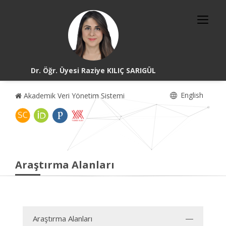
Dr. Öğr. Üyesi Raziye KILIÇ SARIGÜL
English
Akademik Veri Yönetim Sistemi
Araştırma Alanları
Araştırma Alanları