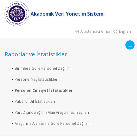
Akademik Veri Yönetim Sistemi
Araştırmacı Girişi
English
Raporlar ve İstatistikler
Birimlere Göre Personel Dağılımı
Personel Yaş İstatistikleri
Personel Cinsiyet İstatistikleri
Yabancı Dil İstatistikleri
Yurt Dışında Eğitim Alan Araştırmacı Sayıları
Araştırma Alanlarına Göre Personel Dağılımı