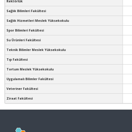
Rektörlük
Sağlık Bilimleri Fakültesi
Sağlık Hizmetleri Meslek Yüksekokulu
Spor Bilimleri Fakültesi
Su Ürünleri Fakültesi
Teknik Bilimler Meslek Yüksekokulu
Tıp Fakültesi
Tortum Meslek Yüksekokulu
Uygulamalı Bilimler Fakültesi
Veteriner Fakültesi
Ziraat Fakültesi