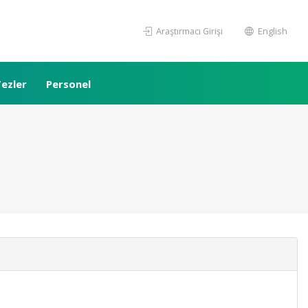
Araştırmacı Girişi
English
ezler
Personel