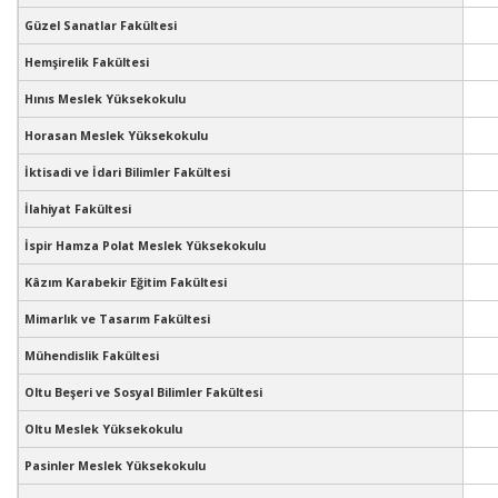
Güzel Sanatlar Fakültesi
Hemşirelik Fakültesi
Hınıs Meslek Yüksekokulu
Horasan Meslek Yüksekokulu
İktisadi ve İdari Bilimler Fakültesi
İlahiyat Fakültesi
İspir Hamza Polat Meslek Yüksekokulu
Kâzım Karabekir Eğitim Fakültesi
Mimarlık ve Tasarım Fakültesi
Mühendislik Fakültesi
Oltu Beşeri ve Sosyal Bilimler Fakültesi
Oltu Meslek Yüksekokulu
Pasinler Meslek Yüksekokulu