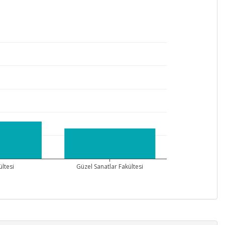
ültesi
Güzel Sanatlar Fakültesi