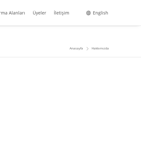
rma Alanları
Üyeler
İletişim
English
Anasayfa
Hakkımızda