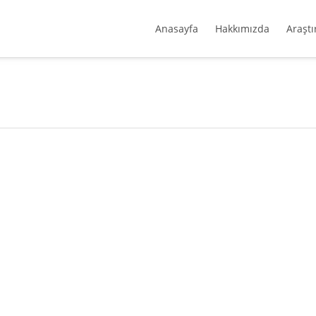
Anasayfa
Hakkımızda
Araştı