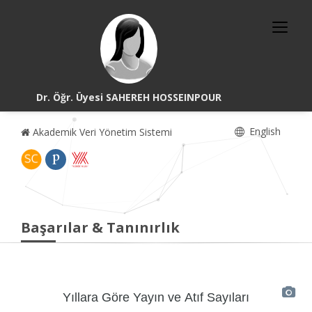
Dr. Öğr. Üyesi SAHEREH HOSSEINPOUR
English
Akademik Veri Yönetim Sistemi
Başarılar & Tanınırlık
Yıllara Göre Yayın ve Atıf Sayıları