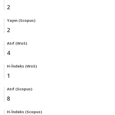
2
Yayın (Scopus)
2
Atıf (WoS)
4
H-İndeks (WoS)
1
Atıf (Scopus)
8
H-İndeks (Scopus)