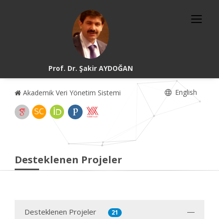
Prof. Dr. Şakir AYDOĞAN
English
Akademik Veri Yönetim Sistemi
Desteklenen Projeler
Desteklenen Projeler
21