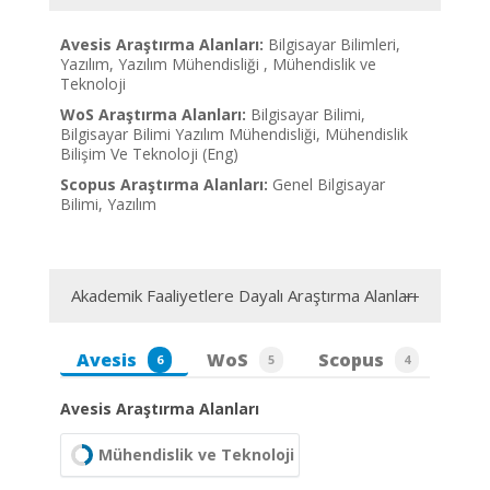
Avesis Araştırma Alanları:
Bilgisayar Bilimleri,
Yazılım, Yazılım Mühendisliği , Mühendislik ve
Teknoloji
WoS Araştırma Alanları:
Bilgisayar Bilimi,
Bilgisayar Bilimi Yazılım Mühendisliği, Mühendislik
Bilişim Ve Teknoloji (Eng)
Scopus Araştırma Alanları:
Genel Bilgisayar
Bilimi, Yazılım
Akademik Faaliyetlere Dayalı Araştırma Alanları
Avesis
WoS
Scopus
6
5
4
Avesis Araştırma Alanları
Mühendislik ve Teknoloji