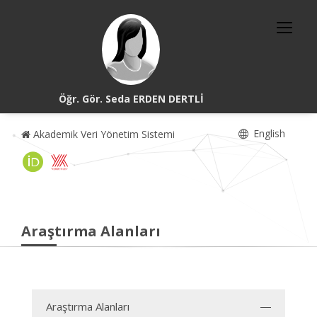
Öğr. Gör. Seda ERDEN DERTLİ
English
Akademik Veri Yönetim Sistemi
Araştırma Alanları
Araştırma Alanları