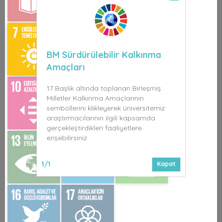
BM Sürdürülebilir Kalkınma
Amaçları
17 Başlık altında toplanan Birleşmiş
Milletler Kalkınma Amaçlarının
sembollerini klikleyerek üniversitemiz
araştırmacılarının ilgili kapsamda
gerçekleştirdikleri faaliyetlere
erişebilirsiniz.
1/1
Kapat