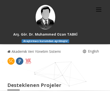
Arş. Gör. Dr. Muhammed Ozan TABKİ
Araştırmacı kurumdan ayrılmıştır
English
Akademik Veri Yönetim Sistemi
Desteklenen Projeler