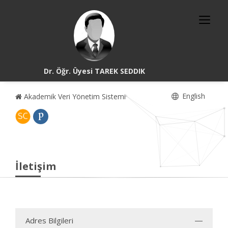
Dr. Öğr. Üyesi TAREK SEDDIK
English
Akademik Veri Yönetim Sistemi
İletişim
Adres Bilgileri