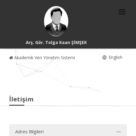
Arş. Gör. Tolga Kaan ŞİMŞEK
English
Akademik Veri Yönetim Sistemi
İletişim
Adres Bilgileri