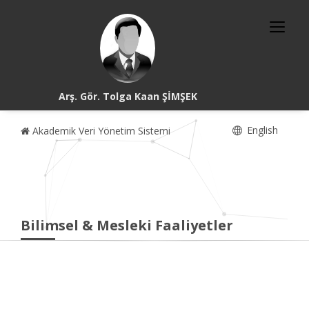
Arş. Gör. Tolga Kaan ŞİMŞEK
English
Akademik Veri Yönetim Sistemi
Bilimsel & Mesleki Faaliyetler