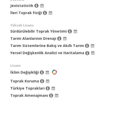
Jeoistatistik
İleri Toprak Fiziği
Yüksek Lisans
Sürdürülebilir Toprak Yönetimi
Tarım Alanlarının Drenajı
Tarım Sistemlerine Bakış ve Akıllı Tarım
Yersel Değişkenlik Analizi ve Haritalama
Lisans
İklim Değişikliği
Toprak Koruma
Türkiye Toprakları
Toprak Amenajmanı