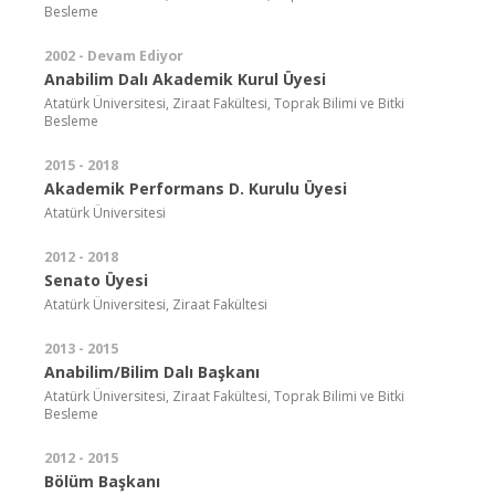
Besleme
2002 - Devam Ediyor
Anabilim Dalı Akademik Kurul Üyesi
Atatürk Üniversitesi, Ziraat Fakültesi, Toprak Bilimi ve Bitki
Besleme
2015 - 2018
Akademik Performans D. Kurulu Üyesi
Atatürk Üniversitesi
2012 - 2018
Senato Üyesi
Atatürk Üniversitesi, Ziraat Fakültesi
2013 - 2015
Anabilim/Bilim Dalı Başkanı
Atatürk Üniversitesi, Ziraat Fakültesi, Toprak Bilimi ve Bitki
Besleme
2012 - 2015
Bölüm Başkanı