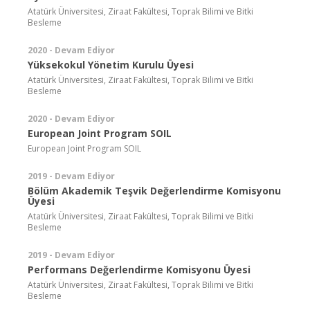
Atatürk Üniversitesi, Ziraat Fakültesi, Toprak Bilimi ve Bitki
Besleme
2020 - Devam Ediyor
Yüksekokul Yönetim Kurulu Üyesi
Atatürk Üniversitesi, Ziraat Fakültesi, Toprak Bilimi ve Bitki
Besleme
2020 - Devam Ediyor
European Joint Program SOIL
European Joint Program SOIL
2019 - Devam Ediyor
Bölüm Akademik Teşvik Değerlendirme Komisyonu
Üyesi
Atatürk Üniversitesi, Ziraat Fakültesi, Toprak Bilimi ve Bitki
Besleme
2019 - Devam Ediyor
Performans Değerlendirme Komisyonu Üyesi
Atatürk Üniversitesi, Ziraat Fakültesi, Toprak Bilimi ve Bitki
Besleme