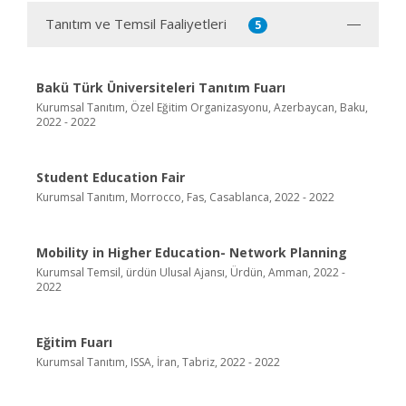
Tanıtım ve Temsil Faaliyetleri
5
Bakü Türk Üniversiteleri Tanıtım Fuarı
Kurumsal Tanıtım, Özel Eğitim Organizasyonu, Azerbaycan, Baku,
2022 - 2022
Student Education Fair
Kurumsal Tanıtım, Morrocco, Fas, Casablanca, 2022 - 2022
Mobility in Higher Education- Network Planning
Kurumsal Temsil, ürdün Ulusal Ajansı, Ürdün, Amman, 2022 -
2022
Eğitim Fuarı
Kurumsal Tanıtım, ISSA, İran, Tabriz, 2022 - 2022