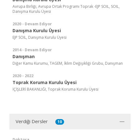
Avrupa Birliği, Avrupa Ortak Programı Toprak -EJP SOIL, SOIL,
Danışma Kurulu Üyesi
2020 - Devam Ediyor
Danışma Kurulu Üyesi
EJP SOIL, Danışma Kurulu Üyesi
2014 - Devam Ediyor
Danışman
Diğer Kamu Kurumu, TAGEM, İklim Değişikliği Grubu, Danışman
2020 - 2022
Toprak Koruma Kurulu Üyesi
İÇİŞLERİ BAKANLIĞI, Toprak Koruma Kurulu Üyesi
Verdiği Dersler
10
Doktora