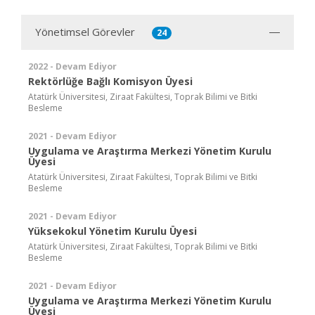
Yönetimsel Görevler
24
2022 - Devam Ediyor
Rektörlüğe Bağlı Komisyon Üyesi
Atatürk Üniversitesi, Ziraat Fakültesi, Toprak Bilimi ve Bitki
Besleme
2021 - Devam Ediyor
Uygulama ve Araştırma Merkezi Yönetim Kurulu
Üyesi
Atatürk Üniversitesi, Ziraat Fakültesi, Toprak Bilimi ve Bitki
Besleme
2021 - Devam Ediyor
Yüksekokul Yönetim Kurulu Üyesi
Atatürk Üniversitesi, Ziraat Fakültesi, Toprak Bilimi ve Bitki
Besleme
2021 - Devam Ediyor
Uygulama ve Araştırma Merkezi Yönetim Kurulu
Üyesi