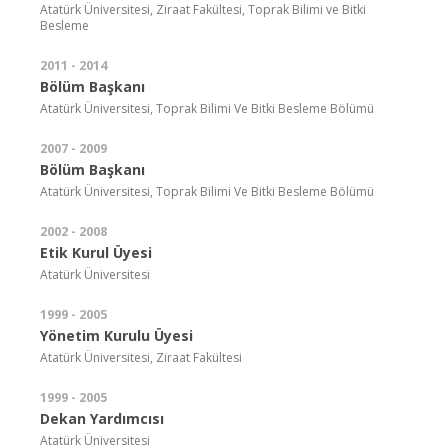
Atatürk Üniversitesi, Ziraat Fakültesi, Toprak Bilimi ve Bitki
Besleme
2011 - 2014
Bölüm Başkanı
Atatürk Üniversitesi, Toprak Bilimi Ve Bitki Besleme Bölümü
2007 - 2009
Bölüm Başkanı
Atatürk Üniversitesi, Toprak Bilimi Ve Bitki Besleme Bölümü
2002 - 2008
Etik Kurul Üyesi
Atatürk Üniversitesi
1999 - 2005
Yönetim Kurulu Üyesi
Atatürk Üniversitesi, Ziraat Fakültesi
1999 - 2005
Dekan Yardımcısı
Atatürk Üniversitesi