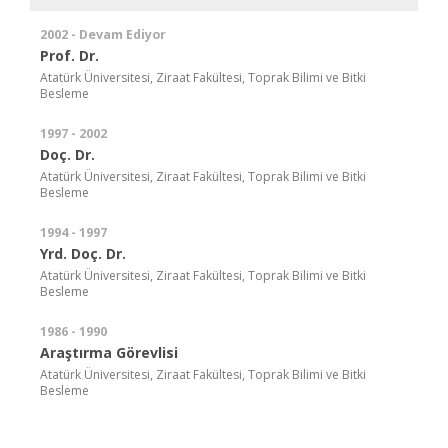
2002 - Devam Ediyor
Prof. Dr.
Atatürk Üniversitesi, Ziraat Fakültesi, Toprak Bilimi ve Bitki
Besleme
1997 - 2002
Doç. Dr.
Atatürk Üniversitesi, Ziraat Fakültesi, Toprak Bilimi ve Bitki
Besleme
1994 - 1997
Yrd. Doç. Dr.
Atatürk Üniversitesi, Ziraat Fakültesi, Toprak Bilimi ve Bitki
Besleme
1986 - 1990
Araştırma Görevlisi
Atatürk Üniversitesi, Ziraat Fakültesi, Toprak Bilimi ve Bitki
Besleme