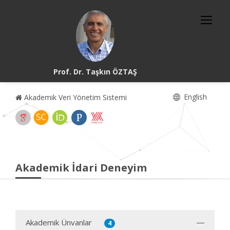
Prof. Dr. Taşkın ÖZTAŞ
English
Akademik Veri Yönetim Sistemi
Akademik İdari Deneyim
Akademik Ünvanlar
4