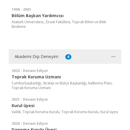
1998 - 2001
Bölüm Başkan Yardımcısı
Atatürk Üniversitesi, Ziraat Fakültesi, Toprak Bilimi ve Bitki
Besleme
Akademi Dışı Deneyim
6
2022 - Devam Ediyor
Toprak Koruma Uzmanı
Cumhurbaşkanlığı, Strateji ve Bütçe Başkanlığı, Kalkınma Planı,
Toprak Koruma Uzmanı
2021 - Devam Ediyor
Kurul üyesi
Valilik, Toprak Koruma Kurulu, Toprak Koruma Kurulu, Kurul üyesi
2020 - Devam Ediyor
Danışma Kurulu Üyesi