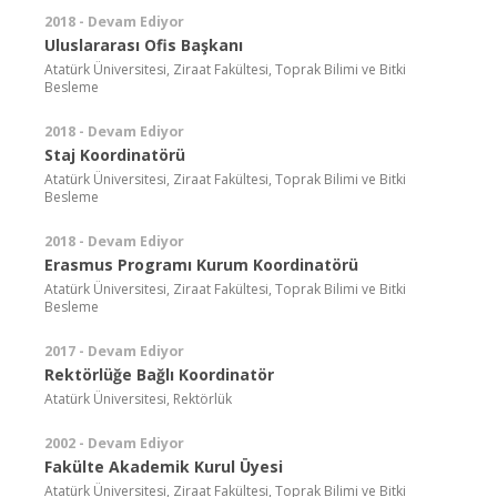
2018 - Devam Ediyor
Uluslararası Ofis Başkanı
Atatürk Üniversitesi, Ziraat Fakültesi, Toprak Bilimi ve Bitki
Besleme
2018 - Devam Ediyor
Staj Koordinatörü
Atatürk Üniversitesi, Ziraat Fakültesi, Toprak Bilimi ve Bitki
Besleme
2018 - Devam Ediyor
Erasmus Programı Kurum Koordinatörü
Atatürk Üniversitesi, Ziraat Fakültesi, Toprak Bilimi ve Bitki
Besleme
2017 - Devam Ediyor
Rektörlüğe Bağlı Koordinatör
Atatürk Üniversitesi, Rektörlük
2002 - Devam Ediyor
Fakülte Akademik Kurul Üyesi
Atatürk Üniversitesi, Ziraat Fakültesi, Toprak Bilimi ve Bitki